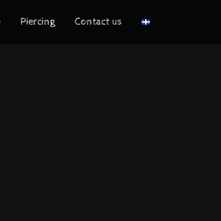
e
Piercing
Contact us