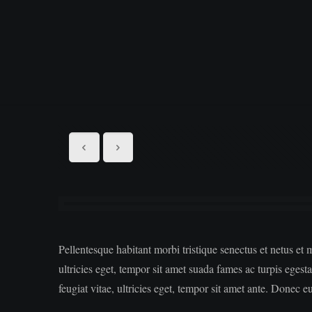
Pellentesque habitant morbi tristique senectus et netus et 
ultricies eget, tempor sit amet suada fames ac turpis eges
feugiat vitae, ultricies eget, tempor sit amet ante. Donec eu 