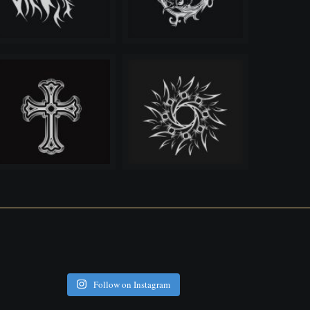
Follow on Instagram