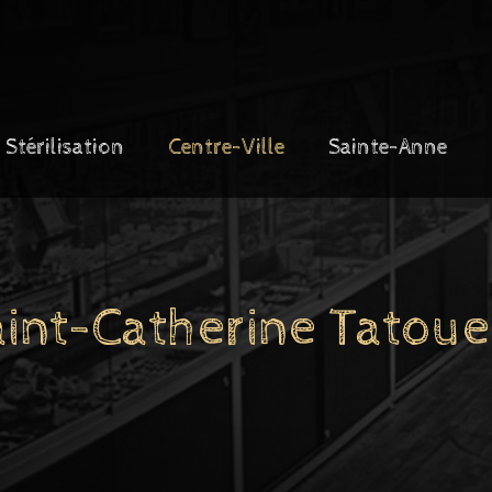
Stérilisation
Centre-Ville
Sainte-Anne
aint-Catherine Tatoue