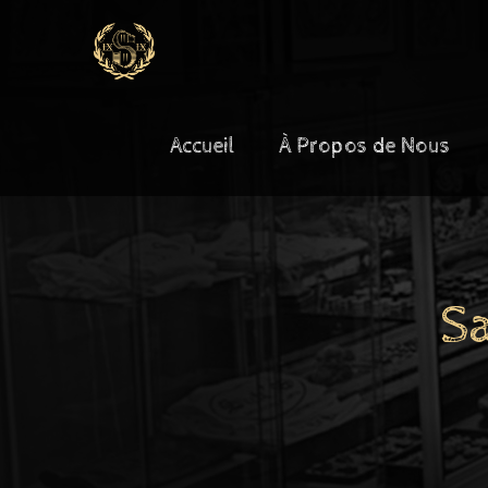
Accueil
À Propos de Nous
S