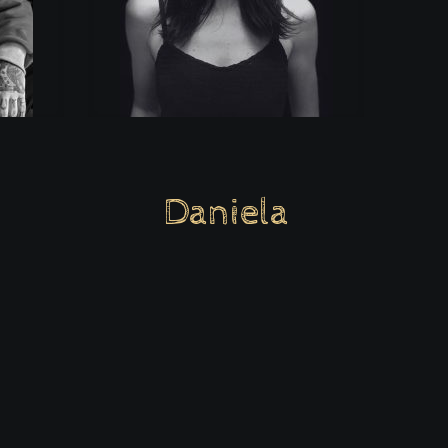
Daniela