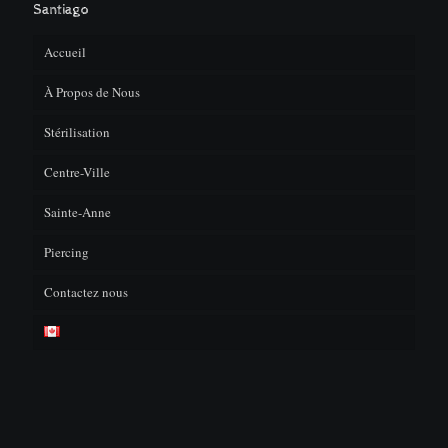
Santiago
Accueil
À Propos de Nous
Stérilisation
F.A.Q
Centre-Ville
Sainte-Anne
Piercing
Contactez nous