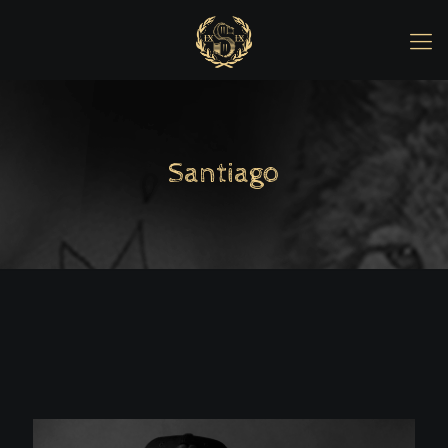
Santiago