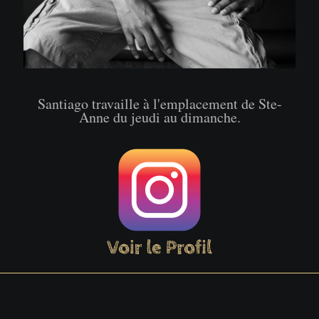
Santiago travaille à l'emplacement de Ste-
Anne du jeudi au dimanche.